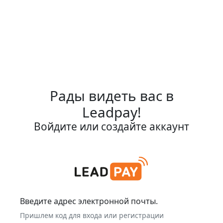
Рады видеть вас в
Leadpay!
Войдите или создайте аккаунт
Введите адрес электронной почты.
Пришлем код для входа или регистрации