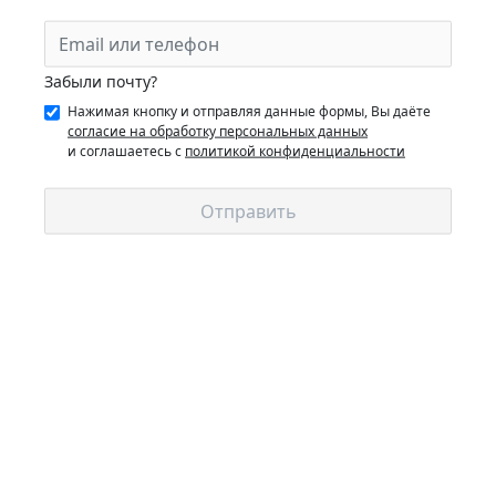
Нажимая кнопку и отправляя данные формы, Вы даёте
согласие на обработку персональных данных
и соглашаетесь с
политикой конфиденциальности