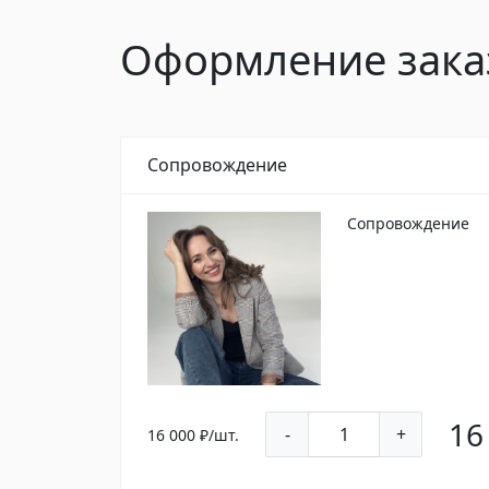
Оформление зака
Сопровождение
Сопровождение
16
-
+
16 000
₽/шт.