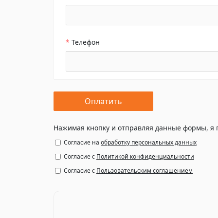
*
Телефон
Нажимая кнопку и отправляя данные формы, я
Согласие на
обработку персональных данных
Согласие с
Политикой конфиденциальности
Согласие с
Пользовательским соглашением