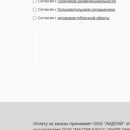
Согласие с
Политикой конфиденциальности
Согласие с
Пользовательским соглашением
Согласие с
договором публичной оферты
Оплату за заказы принимает ООО "ЛИДПЭЙ" от
осуществляет ООО "МАСТЕР-КЛАСС ЦЕНТР" (ИН