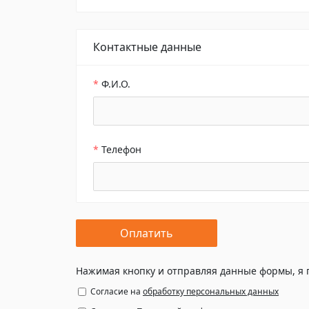
Контактные данные
*
Ф.И.О.
*
Телефон
Нажимая кнопку и отправляя данные формы, я
Согласие на
обработку персональных данных