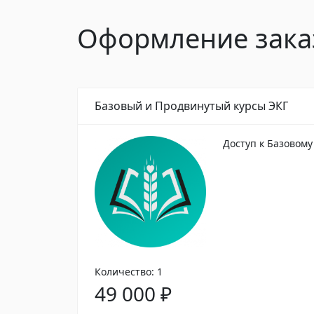
Оформление зака
Базовый и Продвинутый курсы ЭКГ
Доступ к Базовому
Количество: 1
49 000
₽