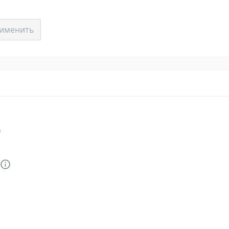
именить