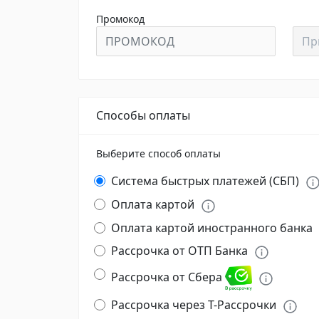
Промокод
Промокод
Пр
Способы оплаты
Выберите способ оплаты
Система быстрых платежей (СБП)
Оплата картой
Оплата картой иностранного банка
Рассрочка от ОТП Банка
Рассрочка от Сбера
Рассрочка через Т-Рассрочки