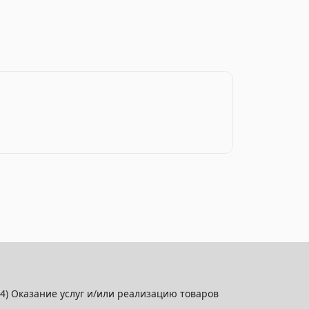
) Оказание услуг и/или реализацию товаров